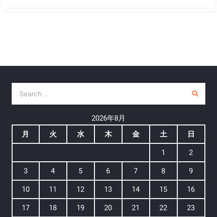
Search for:
2026年8月
月
火
水
木
金
土
日
1
2
3
4
5
6
7
8
9
10
11
12
13
14
15
16
17
18
19
20
21
22
23