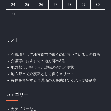
24
25
26
27
28
29
30
31
リスト
介護職として地方都市で働くのに向いている人の特徴
介護職におすすめの地方都市3選
地方都市が抱える介護職の問題と現状
地方都市で介護職として働くメリット
移住を希望する介護職の人を助けてくれる支援制度
カテゴリー
カテゴリーなし